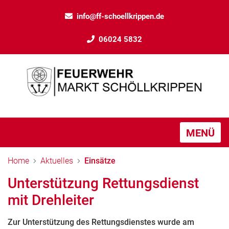
info@ff-schoellkrippen.de
06024 5832
MENÜ
Home
Aktuelles
Einsätze
Unterstützung Rettungsdienst
mit Drehleiter
Zur Unterstützung des Rettungsdienstes wurde am