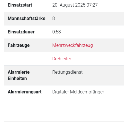
Einsatzstart
20. August 2025 07:27
Mannschaftstärke
8
Einsatzdauer
0:58
Fahrzeuge
Mehrzweckfahrzeug
Drehleiter
Alarmierte
Rettungsdienst
Einheiten
Alarmierungsart
Digitaler Meldeempfänger