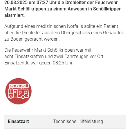
20.08.2025 um 07:27 Uhr die Drehleiter der Feuerwehr
Markt Schöllkrippen zu einem Anwesen in Schöllkrippen
alarmiert.
Aufgrund eines medizinischen Notfalls sollte ein Patient
über die Drehleiter aus dem Obergeschoss eines Gebäudes
zu Boden gebracht werden.
Die Feuerwehr Markt Schöllkrippen war mit
acht Einsatzkräften und zwei Fahrzeugen vor Ort.
Einsatzende war gegen 08:25 Uhr.
Einsatzart
Technische Hilfeleistung