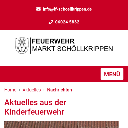
info@ff-schoellkrippen.de
06024 5832
MENÜ
Home
Aktuelles
Nachrichten
Aktuelles aus der
Kinderfeuerwehr