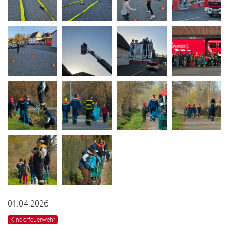
01.04.2026
Kinderfeuerwehr