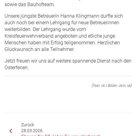
sowie das Bauhofteam.
Unsere jüngste Betreuerin Hanna Klingmann durfte sich
auch noch bei einem Lehrgang für neue Betreuerinnen
weiterbilden. Der Lehrgang wurde vom
Kreisfeuerwehrverband angeboten und etliche junge
Menschen haben mit Erfolg teilgenommen. Herzlichen
Glückwunsch an alle Teilnehmer.
Jetzt freuen wir uns auf weitere spannende Dienst nach den
Osterferien.
[Text: ck | Bilder: ckm, sk]
Zurück
28.03.2026